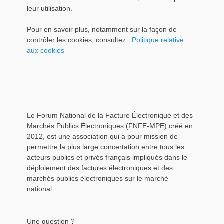
leur utilisation.
Pour en savoir plus, notamment sur la façon de
contrôler les cookies, consultez :
Politique relative
aux cookies
Le Forum National de la Facture Électronique et des
Marchés Publics Électroniques (FNFE-MPE) créé en
2012, est une association qui a pour mission de
permettre la plus large concertation entre tous les
acteurs publics et privés français impliqués dans le
déploiement des factures électroniques et des
marchés publics électroniques sur le marché
national.
Une question ?