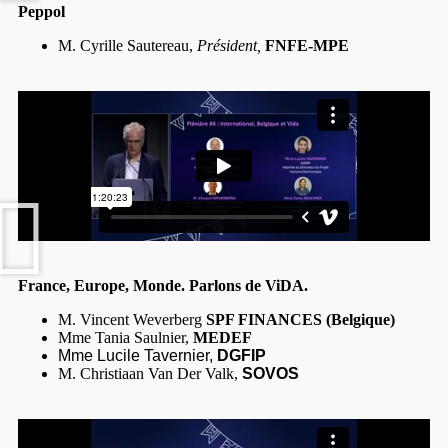
Peppol
M. Cyrille Sautereau,
Président,
FNFE-MPE
France, Europe, Monde. Parlons de ViDA.
M. Vincent Weverberg
SPF FINANCES (Belgique)
Mme Tania Saulnier,
MEDEF
Mme Lucile Tavernier,
DGFIP
M. Christiaan Van Der Valk,
SOVOS