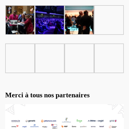
Merci à tous nos partenaires