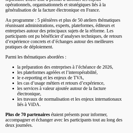
opérationnels, organisationnels et stratégiques liés à la
généralisation de la facture électronique en France.
Au programme : 5 plénières et plus de 50 ateliers thématiques
réunissant administrations, experts, plateformes, éditeurs et
entreprises autour des principaux sujets de la réforme. Les
participants ont pu bénéficier d’analyses techniques, de retours
d’expérience concrets et d’échanges autour des meilleures
pratiques de déploiement.
Parmi les thématiques abordées :
la préparation des entreprises à l’échéance de 2026,
les plateformes agréées et l’interopérabilité,
le e-reporting et les enjeux de TVA,
les cas d’usage métiers et retours d’expérience,
les services à valeur ajoutée autour de la facture
électronique,
les travaux de normalisation et les enjeux internationaux
liés à ViDA.
Plus de 70 partenaires
étaient présents pour informer,
accompagner et échanger avec les participants tout au long des
deux journées.