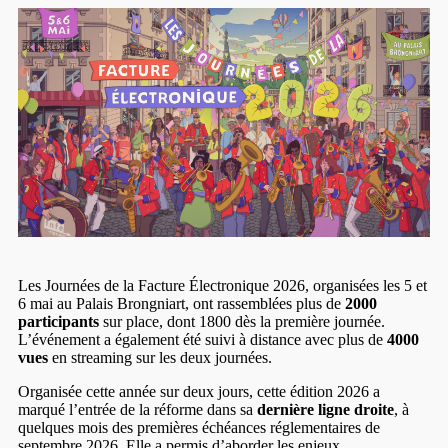
Les Journées de la Facture Électronique 2026, organisées les 5 et
6 mai au Palais Brongniart, ont rassemblées plus de
2000
participants
sur place, dont 1800 dès la première journée.
L’événement a également été suivi à distance avec plus de
4000
vues
en streaming sur les deux journées.
Organisée cette année sur deux jours, cette édition 2026 a
marqué l’entrée de la réforme dans sa
dernière ligne droite
, à
quelques mois des premières échéances réglementaires de
septembre 2026. Elle a permis d’aborder les enjeux