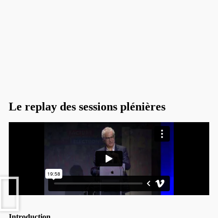
Le replay des sessions plénières
Introduction