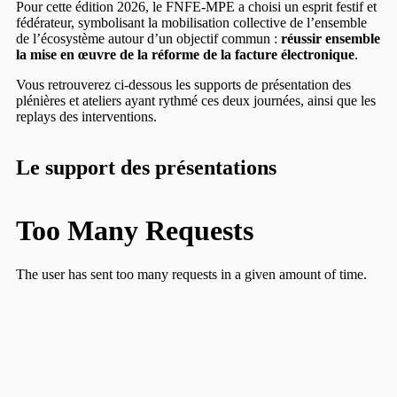
Pour cette édition 2026, le FNFE-MPE a choisi un esprit festif et
fédérateur, symbolisant la mobilisation collective de l’ensemble
de l’écosystème autour d’un objectif commun :
réussir ensemble
la mise en œuvre de la réforme de la facture électronique
.
Vous retrouverez ci-dessous les supports de présentation des
plénières et ateliers ayant rythmé ces deux journées, ainsi que les
replays des interventions.
Le support des présentations