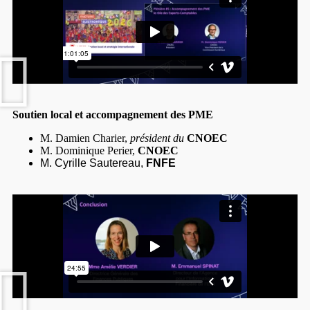
Soutien local et accompagnement des PME
M. Damien Charier,
président du
CNOEC
M. Dominique Perier,
CNOEC
M. Cyrille Sautereau,
FNFE