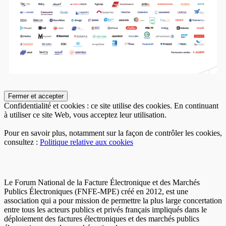
Confidentialité et cookies : ce site utilise des cookies. En continuant
à utiliser ce site Web, vous acceptez leur utilisation.
Pour en savoir plus, notamment sur la façon de contrôler les cookies,
consultez :
Politique relative aux cookies
Le Forum National de la Facture Électronique et des Marchés
Publics Électroniques (FNFE-MPE) créé en 2012, est une
association qui a pour mission de permettre la plus large concertation
entre tous les acteurs publics et privés français impliqués dans le
déploiement des factures électroniques et des marchés publics