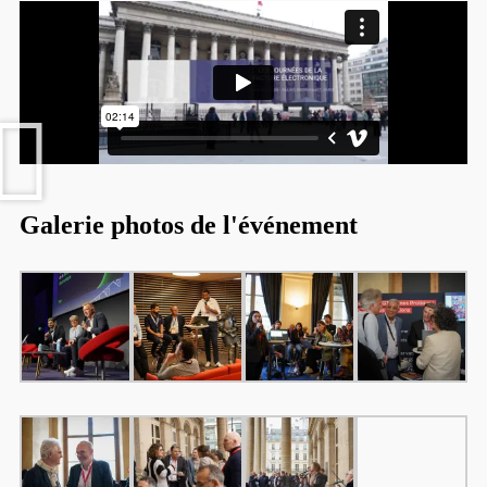
Galerie photos de l'événement