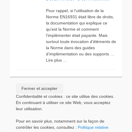
Pour rappel, si l’utilisation de la
Norme EN16931 était libre de droits,
la documentation qui explique ce
qu’est la Norme et comment
l’implémenter était payante. Mais
surtout toute évocation d’éléments de
la Norme dans des guides
d’implémentation ou des supports …
Lire plus …
Confidentialité et cookies : ce site utilise des cookies.
En continuant à utiliser ce site Web, vous acceptez
leur utilisation.
Pour en savoir plus, notamment sur la façon de
contrôler les cookies, consultez :
Politique relative