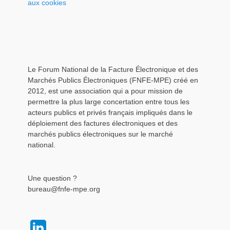
aux cookies
Le Forum National de la Facture Électronique et des
Marchés Publics Électroniques (FNFE-MPE) créé en
2012, est une association qui a pour mission de
permettre la plus large concertation entre tous les
acteurs publics et privés français impliqués dans le
déploiement des factures électroniques et des
marchés publics électroniques sur le marché
national.
Une question ?
bureau@fnfe-mpe.org