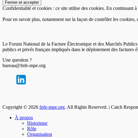
Confidentialité et cookies : ce site utilise des cookies. En continuant à 
Pour en savoir plus, notamment sur la façon de contrôler les cookies, 
Le Forum National de la Facture Électronique et des Marchés Publics 
publics et privés français impliqués dans le déploiement des factures 
Une question ?
bureau@fnfe-mpe.org
Copyright © 2026
fnfe-mpe.org
. All Rights Reserved. | Catch Respo
À propos
Historique
Rôle
Organisation