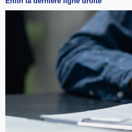
Enfin la dernière ligne droite