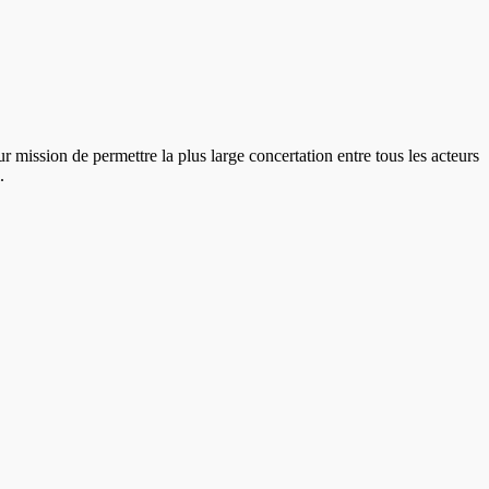
ission de permettre la plus large concertation entre tous les acteurs
l.