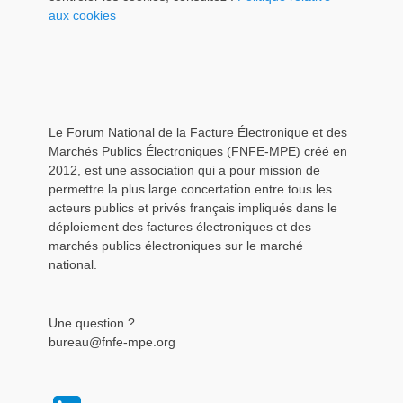
aux cookies
Le Forum National de la Facture Électronique et des
Marchés Publics Électroniques (FNFE-MPE) créé en
2012, est une association qui a pour mission de
permettre la plus large concertation entre tous les
acteurs publics et privés français impliqués dans le
déploiement des factures électroniques et des
marchés publics électroniques sur le marché
national.
Une question ?
bureau@fnfe-mpe.org