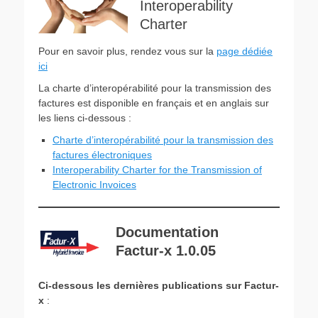
Interoperability
Charter
Pour en savoir plus, rendez vous sur la
page dédiée
ici
La charte d’interopérabilité pour la transmission des
factures est disponible en français et en anglais sur
les liens ci-dessous :
Charte d’interopérabilité pour la transmission des
factures électroniques
Interoperability Charter for the Transmission of
Electronic Invoices
Documentation
Factur-x 1.0.05
Ci-dessous les dernières publications sur Factur-
x
: