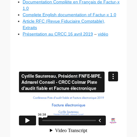
Documentation Complète en Français de Factur-x
1.0
Complete English documentation of Factur-x 1.0
Article RFC (Revue Fiduciaire Comptable),
Extraits
Présentation au CRCC 16 avril 2019
–
vidéo