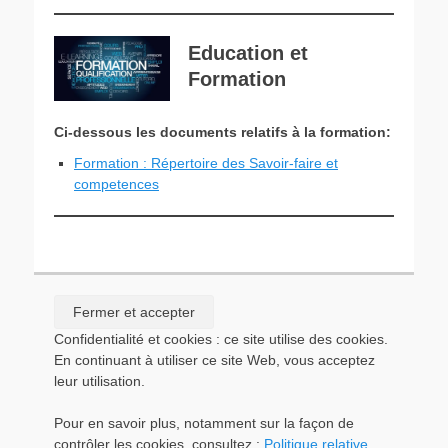
Education et
Formation
Ci-dessous les documents relatifs à la formation:
Formation : Répertoire des Savoir-faire et
competences
Confidentialité et cookies : ce site utilise des cookies.
En continuant à utiliser ce site Web, vous acceptez
leur utilisation.
Pour en savoir plus, notamment sur la façon de
contrôler les cookies, consultez :
Politique relative