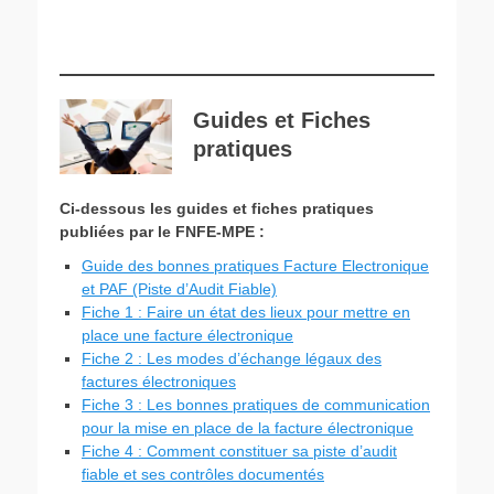
Guides et Fiches
pratiques
Ci-dessous les guides et fiches pratiques
publiées par le FNFE-MPE :
Guide des bonnes pratiques Facture Electronique
et PAF (Piste d’Audit Fiable)
Fiche 1 : Faire un état des lieux pour mettre en
place une facture électronique
Fiche 2 : Les modes d’échange légaux des
factures électroniques
Fiche 3 : Les bonnes pratiques de communication
pour la mise en place de la facture électronique
Fiche 4 : Comment constituer sa piste d’audit
fiable et ses contrôles documentés