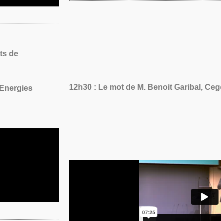
ts de
12h30 : Le mot de M. Benoit Garibal, Ceg
 Energies