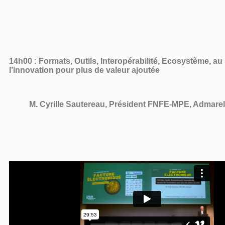
14h00 : Formats, Outils, Interopérabilité, Ecosystème, au
l’innovation pour plus de valeur ajoutée
M. Cyrille Sautereau, Président FNFE-MPE, Admarel