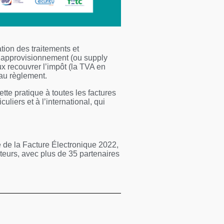
tion des traitements et
d’approvisionnement (ou supply
x recouvrer l’impôt (la TVA en
 au règlement.
tte pratique à toutes les factures
uliers et à l’international, qui
 de la Facture Électronique 2022,
ateurs, avec plus de 35 partenaires