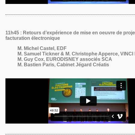
11h45 : Retours d’expérience de mise en oeuvre de proje
facturation électronique
M. Michel Castel, EDF
M. Samuel Tickner & M. Christophe Apperce, VINCI
M. Guy Cox, EURODISNEY associés SCA
M. Bastien Paris, Cabinet Jégard Créatis