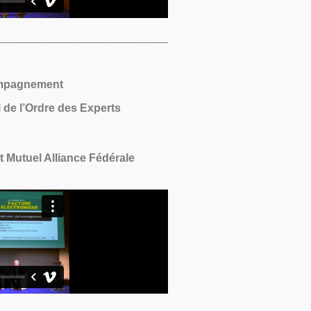
compagnement
 de l’Ordre des Experts
 Mutuel Alliance Fédérale