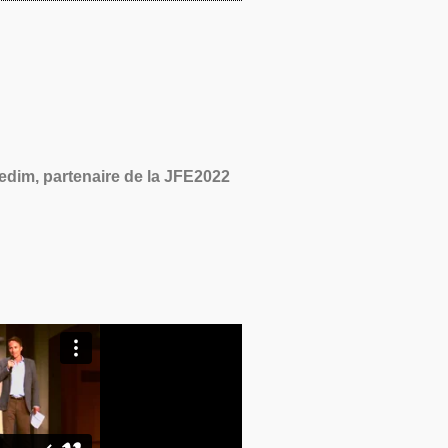
edim, partenaire de la JFE2022