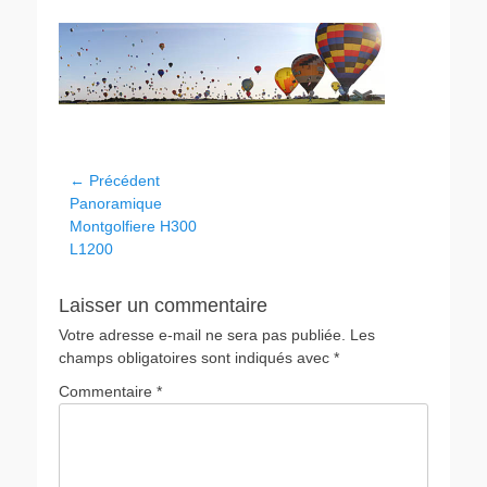
← Précédent
Panoramique
Montgolfiere H300
L1200
Laisser un commentaire
Votre adresse e-mail ne sera pas publiée.
Les
champs obligatoires sont indiqués avec
*
Commentaire
*