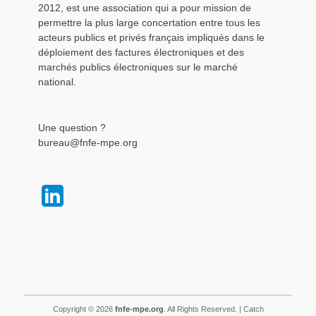
2012, est une association qui a pour mission de
permettre la plus large concertation entre tous les
acteurs publics et privés français impliqués dans le
déploiement des factures électroniques et des
marchés publics électroniques sur le marché
national.
Une question ?
bureau@fnfe-mpe.org
Copyright © 2026
fnfe-mpe.org
. All Rights Reserved. | Catch