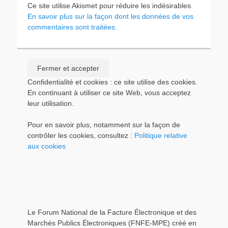
Ce site utilise Akismet pour réduire les indésirables.
En savoir plus sur la façon dont les données de vos
commentaires sont traitées
.
Confidentialité et cookies : ce site utilise des cookies.
En continuant à utiliser ce site Web, vous acceptez
leur utilisation.
Pour en savoir plus, notamment sur la façon de
contrôler les cookies, consultez :
Politique relative
aux cookies
Le Forum National de la Facture Électronique et des
Marchés Publics Électroniques (FNFE-MPE) créé en