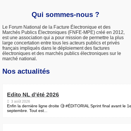
Qui sommes-nous ?
Le Forum National de la Facture Électronique et des
Marchés Publics Électroniques (FNFE-MPE) créé en 2012,
est une association qui a pour mission de permettre la plus
large concertation entre tous les acteurs publics et privés
français impliqués dans le déploiement des factures
électroniques et des marchés publics électroniques sur le
marché national.
Nos actualités
Edito NL d’été 2026
3 août 2026
Enfin la dernière ligne droite 🧐 #ÉDITORIAL Sprint final avant le 1
septembre. Tout est...