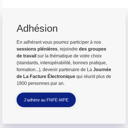
Adhésion
En adhérant vous pourrez participer à nos
sessions plénières
, rejoindre
des groupes
de travail
sur la thématique de votre choix
(standards, interopérabilité, bonnes pratique,
formation...), devenir partenaire de La
Journée
de La Facture Électronique
qui réunit plus de
1800 personnes par an.
J'adhère au FNFE-MPE