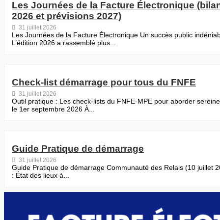
Les Journées de la Facture Électronique (bila
2026 et prévisions 2027)
31 juillet 2026
Les Journées de la Facture Électronique Un succès public indéniab
L’édition 2026 a rassemblé plus...
Check-list démarrage pour tous du FNFE
31 juillet 2026
Outil pratique : Les check-lists du FNFE-MPE pour aborder serein
le 1er septembre 2026 À...
Guide Pratique de démarrage
31 juillet 2026
Guide Pratique de démarrage Communauté des Relais (10 juillet 
: État des lieux à...