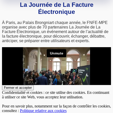
La Journée de La Facture
Électronique
À Paris, au Palais Brongniart chaque année, le FNFE-MPE
organise avec plus de 70 partenaires La Journée de La
Facture Électronique, un événement autour de l’actualité de
la facture électronique, pour découvrir, échanger, débattre,
anticiper, se préparer entre utilisateurs et experts.
Confidentialité et cookies : ce site utilise des cookies. En continuant
à utiliser ce site Web, vous acceptez leur utilisation.
Pour en savoir plus, notamment sur la façon de contrôler les cookies,
consultez :
Politique relative aux cookies