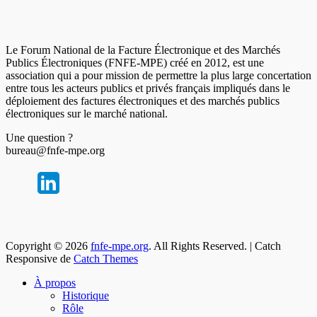
Le Forum National de la Facture Électronique et des Marchés
Publics Électroniques (FNFE-MPE) créé en 2012, est une
association qui a pour mission de permettre la plus large concertation
entre tous les acteurs publics et privés français impliqués dans le
déploiement des factures électroniques et des marchés publics
électroniques sur le marché national.
Une question ?
bureau@fnfe-mpe.org
Copyright © 2026
fnfe-mpe.org
. All Rights Reserved. | Catch
Responsive de
Catch Themes
À propos
Historique
Rôle