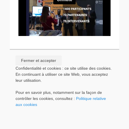
Confidentialité et cookies : ce site utilise des cookies.
En continuant à utiliser ce site Web, vous acceptez
leur utilisation.
Pour en savoir plus, notamment sur la façon de
contrôler les cookies, consultez :
Politique relative
aux cookies