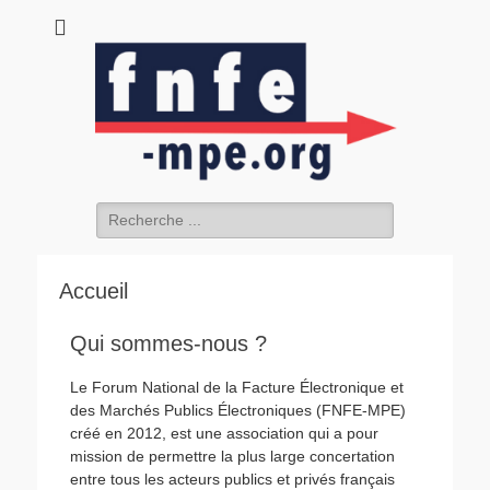
fnfe-mpe.org
L'envol de la facture électronique
Accueil
Qui sommes-nous ?
Le Forum National de la Facture Électronique et
des Marchés Publics Électroniques (FNFE-MPE)
créé en 2012, est une association qui a pour
mission de permettre la plus large concertation
entre tous les acteurs publics et privés français