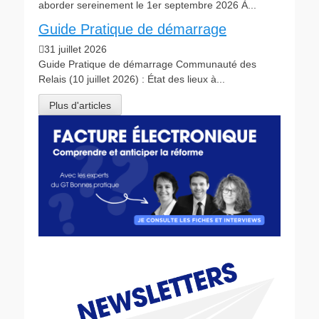
aborder sereinement le 1er septembre 2026 À...
Guide Pratique de démarrage
31 juillet 2026
Guide Pratique de démarrage Communauté des
Relais (10 juillet 2026) : État des lieux à...
Plus d'articles