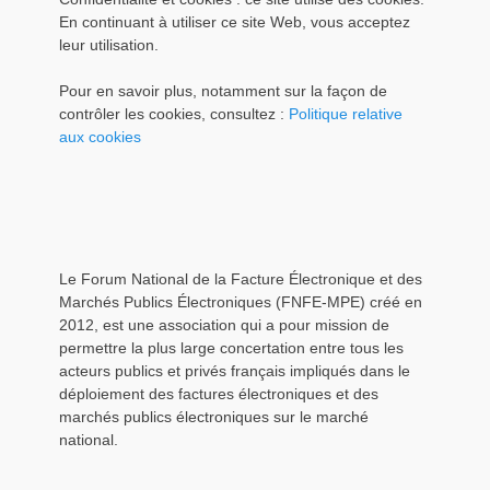
En continuant à utiliser ce site Web, vous acceptez
leur utilisation.
Pour en savoir plus, notamment sur la façon de
contrôler les cookies, consultez :
Politique relative
aux cookies
Le Forum National de la Facture Électronique et des
Marchés Publics Électroniques (FNFE-MPE) créé en
2012, est une association qui a pour mission de
permettre la plus large concertation entre tous les
acteurs publics et privés français impliqués dans le
déploiement des factures électroniques et des
marchés publics électroniques sur le marché
national.