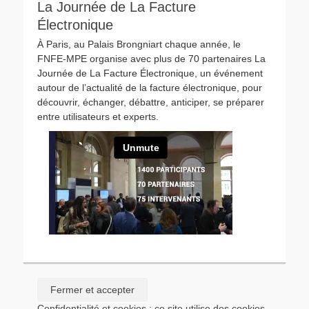
La Journée de La Facture
Électronique
À Paris, au Palais Brongniart chaque année, le
FNFE-MPE organise avec plus de 70 partenaires La
Journée de La Facture Électronique, un événement
autour de l’actualité de la facture électronique, pour
découvrir, échanger, débattre, anticiper, se préparer
entre utilisateurs et experts.
Confidentialité et cookies : ce site utilise des cookies.