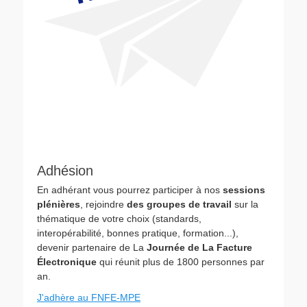
Adhésion
En adhérant vous pourrez participer à nos
sessions
plénières
, rejoindre
des groupes de travail
sur la
thématique de votre choix (standards,
interopérabilité, bonnes pratique, formation...),
devenir partenaire de La
Journée de La Facture
Électronique
qui réunit plus de 1800 personnes par
an.
J'adhère au FNFE-MPE