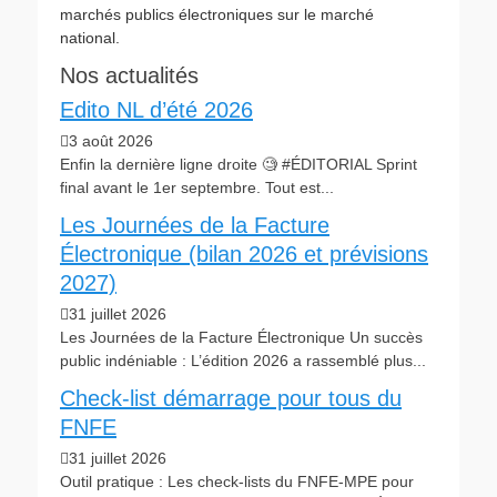
marchés publics électroniques sur le marché
national.
Nos actualités
Edito NL d’été 2026
3 août 2026
Enfin la dernière ligne droite 🧐 #ÉDITORIAL Sprint
final avant le 1er septembre. Tout est...
Les Journées de la Facture
Électronique (bilan 2026 et prévisions
2027)
31 juillet 2026
Les Journées de la Facture Électronique Un succès
public indéniable : L’édition 2026 a rassemblé plus...
Check-list démarrage pour tous du
FNFE
31 juillet 2026
Outil pratique : Les check-lists du FNFE-MPE pour