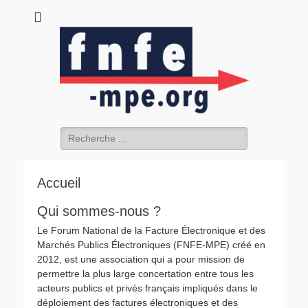
fnfe-mpe.org
L'envol de la facture électronique
Rechercher :
Accueil
Qui sommes-nous ?
Le Forum National de la Facture Électronique et des
Marchés Publics Électroniques (FNFE-MPE) créé en
2012, est une association qui a pour mission de
permettre la plus large concertation entre tous les
acteurs publics et privés français impliqués dans le
déploiement des factures électroniques et des