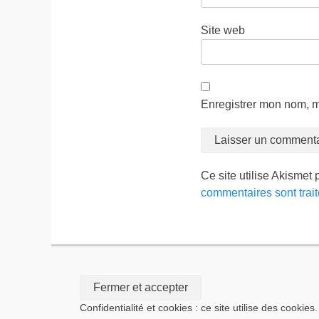
Site web
Enregistrer mon nom, m
Ce site utilise Akismet 
commentaires sont trai
Confidentialité et cookies : ce site utilise des cookies.