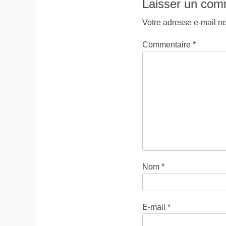
Laisser un com
Votre adresse e-mail ne
Commentaire
*
Nom
*
E-mail
*