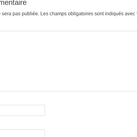
mentaire
 sera pas publiée.
Les champs obligatoires sont indiqués avec