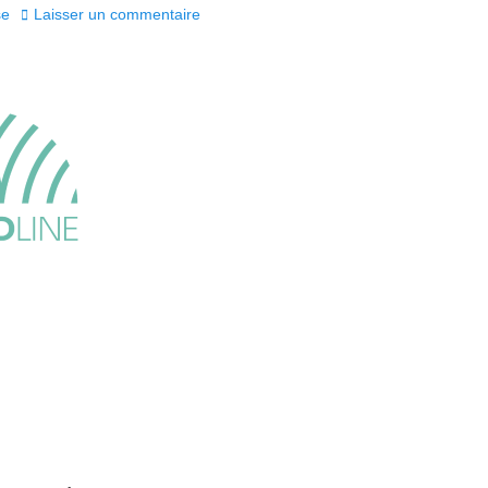
se
Laisser un commentaire