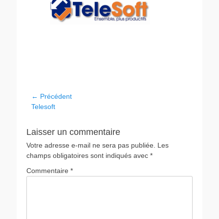
← Précédent
Telesoft
Laisser un commentaire
Votre adresse e-mail ne sera pas publiée.
Les
champs obligatoires sont indiqués avec
*
Commentaire
*