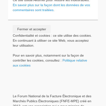
Ce site utilise Akismet pour réduire les indésirables.
En savoir plus sur la façon dont les données de vos
commentaires sont traitées
.
Confidentialité et cookies : ce site utilise des cookies.
En continuant à utiliser ce site Web, vous acceptez
leur utilisation.
Pour en savoir plus, notamment sur la façon de
contrôler les cookies, consultez :
Politique relative
aux cookies
Le Forum National de la Facture Électronique et des
Marchés Publics Électroniques (FNFE-MPE) créé en