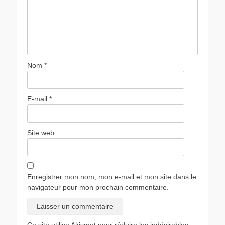
Nom
*
E-mail
*
Site web
Enregistrer mon nom, mon e-mail et mon site dans le
navigateur pour mon prochain commentaire.