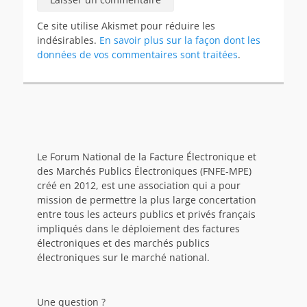
Ce site utilise Akismet pour réduire les
indésirables.
En savoir plus sur la façon dont les
données de vos commentaires sont traitées
.
Le Forum National de la Facture Électronique et
des Marchés Publics Électroniques (FNFE-MPE)
créé en 2012, est une association qui a pour
mission de permettre la plus large concertation
entre tous les acteurs publics et privés français
impliqués dans le déploiement des factures
électroniques et des marchés publics
électroniques sur le marché national.
Une question ?