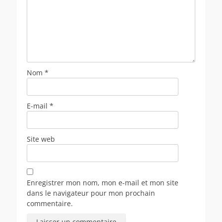
Nom
*
E-mail
*
Site web
Enregistrer mon nom, mon e-mail et mon site
dans le navigateur pour mon prochain
commentaire.