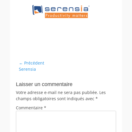
← Précédent
Serensia
Laisser un commentaire
Votre adresse e-mail ne sera pas publiée.
Les
champs obligatoires sont indiqués avec
*
Commentaire
*