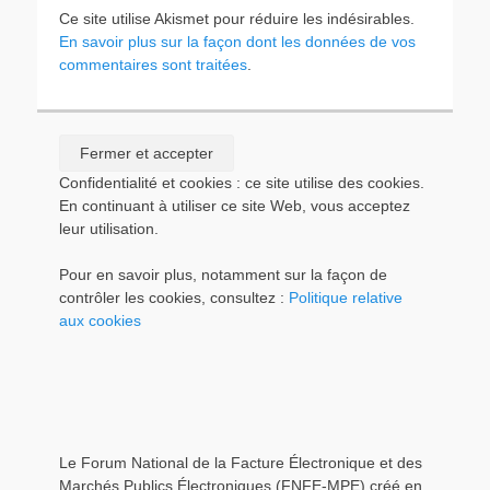
Ce site utilise Akismet pour réduire les indésirables.
En savoir plus sur la façon dont les données de vos
commentaires sont traitées
.
Confidentialité et cookies : ce site utilise des cookies.
En continuant à utiliser ce site Web, vous acceptez
leur utilisation.
Pour en savoir plus, notamment sur la façon de
contrôler les cookies, consultez :
Politique relative
aux cookies
Le Forum National de la Facture Électronique et des
Marchés Publics Électroniques (FNFE-MPE) créé en