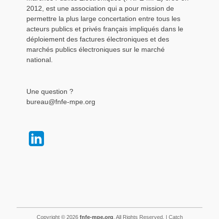
2012, est une association qui a pour mission de
permettre la plus large concertation entre tous les
acteurs publics et privés français impliqués dans le
déploiement des factures électroniques et des
marchés publics électroniques sur le marché
national.
Une question ?
bureau@fnfe-mpe.org
Copyright © 2026
fnfe-mpe.org
. All Rights Reserved. | Catch