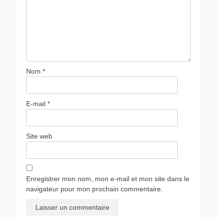
Nom
*
E-mail
*
Site web
Enregistrer mon nom, mon e-mail et mon site dans le
navigateur pour mon prochain commentaire.