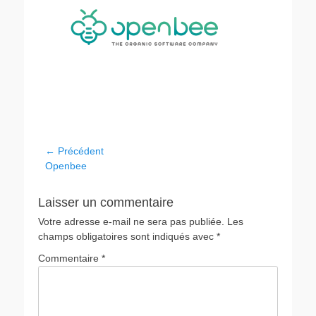
← Précédent
Openbee
Laisser un commentaire
Votre adresse e-mail ne sera pas publiée.
Les
champs obligatoires sont indiqués avec
*
Commentaire
*