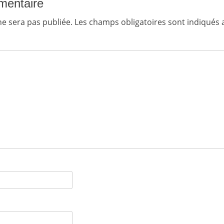
mentaire
ne sera pas publiée.
Les champs obligatoires sont indiqués