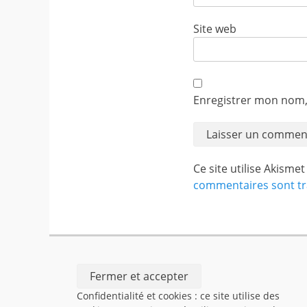
Site web
Enregistrer mon nom,
Ce site utilise Akisme
commentaires sont tr
Confidentialité et cookies : ce site utilise des