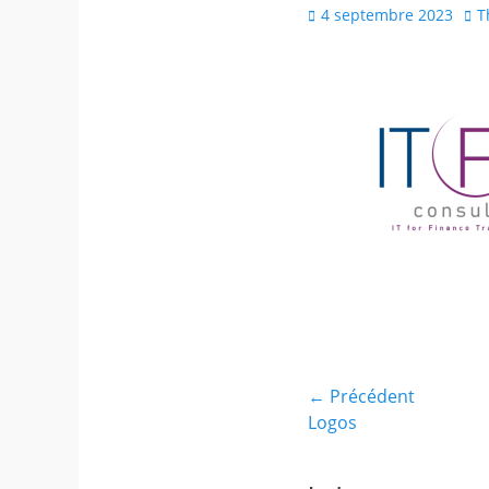
4 septembre 2023
T
← Précédent
Logos