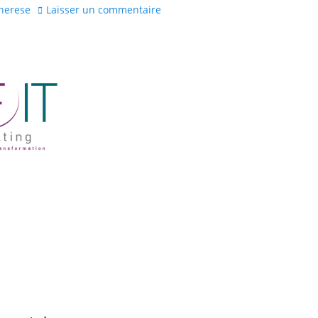
herese
Laisser un commentaire