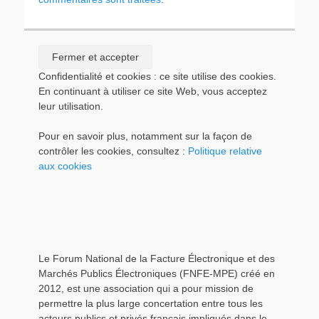
Confidentialité et cookies : ce site utilise des cookies.
En continuant à utiliser ce site Web, vous acceptez
leur utilisation.
Pour en savoir plus, notamment sur la façon de
contrôler les cookies, consultez :
Politique relative
aux cookies
Le Forum National de la Facture Électronique et des
Marchés Publics Électroniques (FNFE-MPE) créé en
2012, est une association qui a pour mission de
permettre la plus large concertation entre tous les
acteurs publics et privés français impliqués dans le