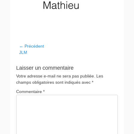
← Précédent
JLM
Laisser un commentaire
Votre adresse e-mail ne sera pas publiée.
Les
champs obligatoires sont indiqués avec
*
Commentaire
*