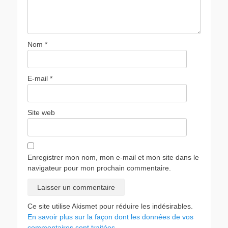
Nom
*
E-mail
*
Site web
Enregistrer mon nom, mon e-mail et mon site dans le
navigateur pour mon prochain commentaire.
Ce site utilise Akismet pour réduire les indésirables.
En savoir plus sur la façon dont les données de vos
commentaires sont traitées
.