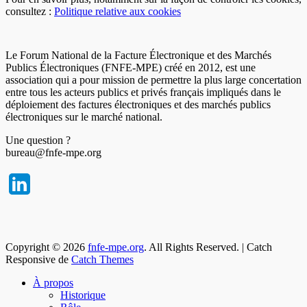
consultez :
Politique relative aux cookies
Le Forum National de la Facture Électronique et des Marchés
Publics Électroniques (FNFE-MPE) créé en 2012, est une
association qui a pour mission de permettre la plus large concertation
entre tous les acteurs publics et privés français impliqués dans le
déploiement des factures électroniques et des marchés publics
électroniques sur le marché national.
Une question ?
bureau@fnfe-mpe.org
Copyright © 2026
fnfe-mpe.org
. All Rights Reserved. | Catch
Responsive de
Catch Themes
À propos
Historique