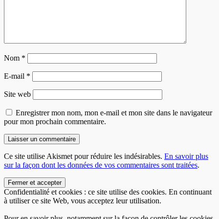
Nom
*
E-mail
*
Site web
Enregistrer mon nom, mon e-mail et mon site dans le navigateur
pour mon prochain commentaire.
Ce site utilise Akismet pour réduire les indésirables.
En savoir plus
sur la façon dont les données de vos commentaires sont traitées
.
Confidentialité et cookies : ce site utilise des cookies. En continuant
à utiliser ce site Web, vous acceptez leur utilisation.
Pour en savoir plus, notamment sur la façon de contrôler les cookies,