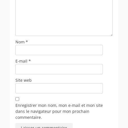
Nom
*
E-mail
*
Site web
Enregistrer mon nom, mon e-mail et mon site
dans le navigateur pour mon prochain
commentaire.