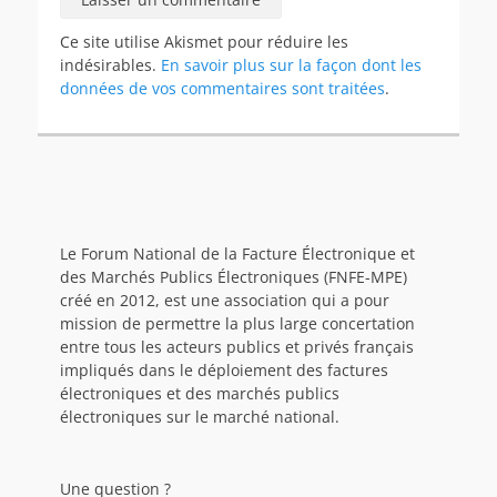
Ce site utilise Akismet pour réduire les
indésirables.
En savoir plus sur la façon dont les
données de vos commentaires sont traitées
.
Le Forum National de la Facture Électronique et
des Marchés Publics Électroniques (FNFE-MPE)
créé en 2012, est une association qui a pour
mission de permettre la plus large concertation
entre tous les acteurs publics et privés français
impliqués dans le déploiement des factures
électroniques et des marchés publics
électroniques sur le marché national.
Une question ?