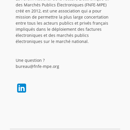
des Marchés Publics Électroniques (FNFE-MPE)
créé en 2012, est une association qui a pour
mission de permettre la plus large concertation
entre tous les acteurs publics et privés français
impliqués dans le déploiement des factures
électroniques et des marchés publics
électroniques sur le marché national.
Une question ?
bureau@fnfe-mpe.org