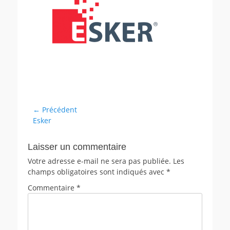
← Précédent
Esker
Laisser un commentaire
Votre adresse e-mail ne sera pas publiée.
Les
champs obligatoires sont indiqués avec
*
Commentaire
*