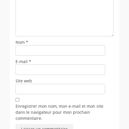
Nom
*
E-mail
*
Site web
Enregistrer mon nom, mon e-mail et mon site
dans le navigateur pour mon prochain
commentaire.