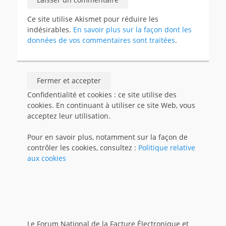
Ce site utilise Akismet pour réduire les
indésirables.
En savoir plus sur la façon dont les
données de vos commentaires sont traitées
.
Confidentialité et cookies : ce site utilise des
cookies. En continuant à utiliser ce site Web, vous
acceptez leur utilisation.
Pour en savoir plus, notamment sur la façon de
contrôler les cookies, consultez :
Politique relative
aux cookies
Le Forum National de la Facture Électronique et