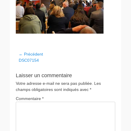
← Précédent
DSC07154
Laisser un commentaire
Votre adresse e-mail ne sera pas publiée.
Les
champs obligatoires sont indiqués avec
*
Commentaire
*