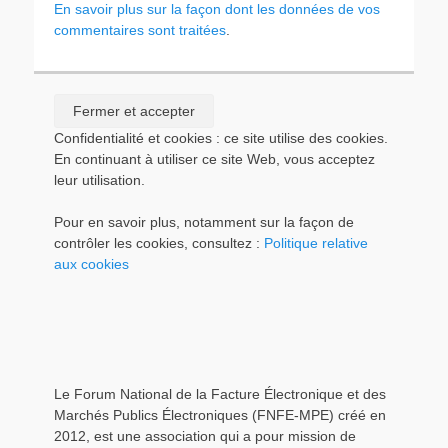
En savoir plus sur la façon dont les données de vos
commentaires sont traitées
.
Confidentialité et cookies : ce site utilise des cookies.
En continuant à utiliser ce site Web, vous acceptez
leur utilisation.
Pour en savoir plus, notamment sur la façon de
contrôler les cookies, consultez :
Politique relative
aux cookies
Le Forum National de la Facture Électronique et des
Marchés Publics Électroniques (FNFE-MPE) créé en
2012, est une association qui a pour mission de