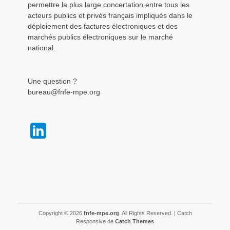
permettre la plus large concertation entre tous les
acteurs publics et privés français impliqués dans le
déploiement des factures électroniques et des
marchés publics électroniques sur le marché
national.
Une question ?
bureau@fnfe-mpe.org
Copyright © 2026
fnfe-mpe.org
. All Rights Reserved. | Catch
Responsive de
Catch Themes