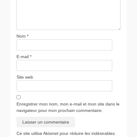
Nom
*
E-mail
*
Site web
Enregistrer mon nom, mon e-mail et mon site dans le
navigateur pour mon prochain commentaire.
Ce site utilise Akismet pour réduire les indésirables.