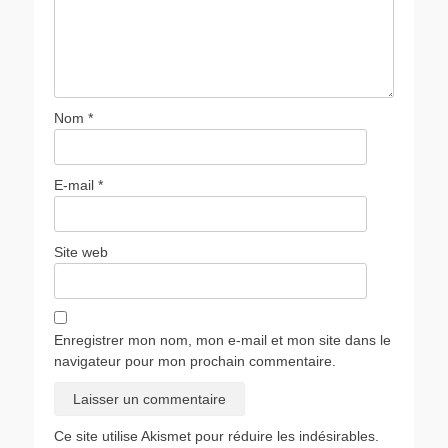
Nom
*
E-mail
*
Site web
Enregistrer mon nom, mon e-mail et mon site dans le
navigateur pour mon prochain commentaire.
Ce site utilise Akismet pour réduire les indésirables.