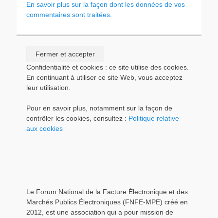
En savoir plus sur la façon dont les données de vos
commentaires sont traitées
.
Confidentialité et cookies : ce site utilise des cookies.
En continuant à utiliser ce site Web, vous acceptez
leur utilisation.
Pour en savoir plus, notamment sur la façon de
contrôler les cookies, consultez :
Politique relative
aux cookies
Le Forum National de la Facture Électronique et des
Marchés Publics Électroniques (FNFE-MPE) créé en
2012, est une association qui a pour mission de