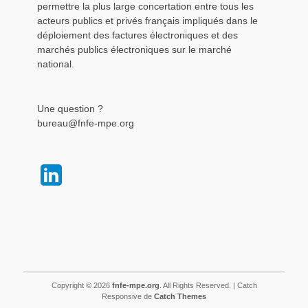
permettre la plus large concertation entre tous les
acteurs publics et privés français impliqués dans le
déploiement des factures électroniques et des
marchés publics électroniques sur le marché
national.
Une question ?
bureau@fnfe-mpe.org
Copyright © 2026
fnfe-mpe.org
. All Rights Reserved. | Catch
Responsive de
Catch Themes