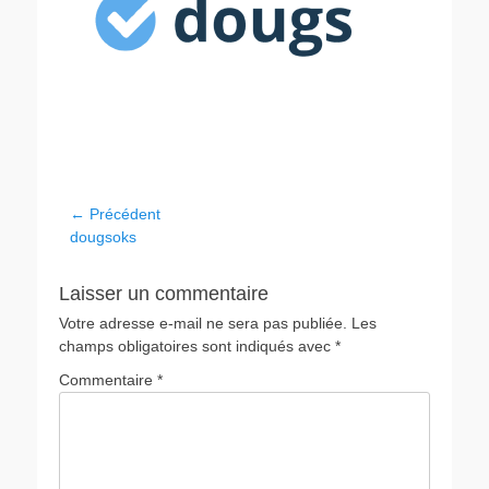
← Précédent
dougsoks
Laisser un commentaire
Votre adresse e-mail ne sera pas publiée.
Les
champs obligatoires sont indiqués avec
*
Commentaire
*