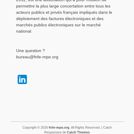
permettre la plus large concertation entre tous les
acteurs publics et privés français impliqués dans le
déploiement des factures électroniques et des
marchés publics électroniques sur le marché
national.
Une question ?
bureau@fnfe-mpe.org
Copyright © 2026
fnfe-mpe.org
. All Rights Reserved. | Catch
Responsive de
Catch Themes