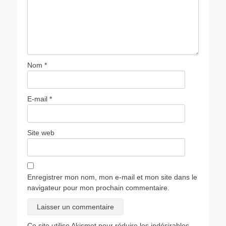
Nom
*
E-mail
*
Site web
Enregistrer mon nom, mon e-mail et mon site dans le
navigateur pour mon prochain commentaire.
Ce site utilise Akismet pour réduire les indésirables.