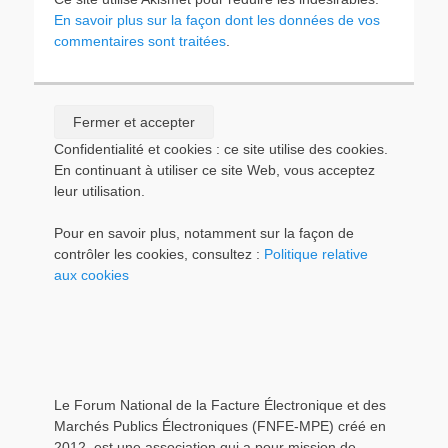
En savoir plus sur la façon dont les données de vos
commentaires sont traitées
.
Confidentialité et cookies : ce site utilise des cookies.
En continuant à utiliser ce site Web, vous acceptez
leur utilisation.
Pour en savoir plus, notamment sur la façon de
contrôler les cookies, consultez :
Politique relative
aux cookies
Le Forum National de la Facture Électronique et des
Marchés Publics Électroniques (FNFE-MPE) créé en
2012, est une association qui a pour mission de