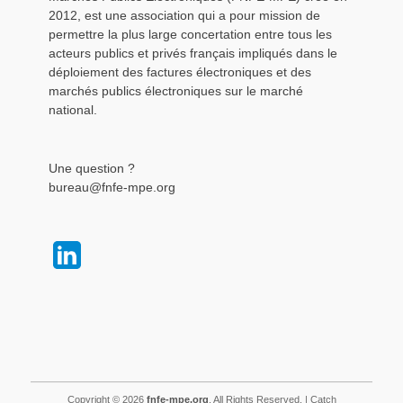
2012, est une association qui a pour mission de
permettre la plus large concertation entre tous les
acteurs publics et privés français impliqués dans le
déploiement des factures électroniques et des
marchés publics électroniques sur le marché
national.
Une question ?
bureau@fnfe-mpe.org
Copyright © 2026
fnfe-mpe.org
. All Rights Reserved. | Catch