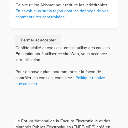
Ce site utilise Akismet pour réduire les indésirables.
En savoir plus sur la façon dont les données de vos
commentaires sont traitées
.
Confidentialité et cookies : ce site utilise des cookies.
En continuant à utiliser ce site Web, vous acceptez
leur utilisation.
Pour en savoir plus, notamment sur la façon de
contrôler les cookies, consultez :
Politique relative
aux cookies
Le Forum National de la Facture Électronique et des
Marchés Publics Électroniques (FNFE-MPE) créé en