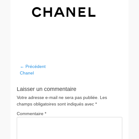
← Précédent
Chanel
Laisser un commentaire
Votre adresse e-mail ne sera pas publiée.
Les
champs obligatoires sont indiqués avec
*
Commentaire
*