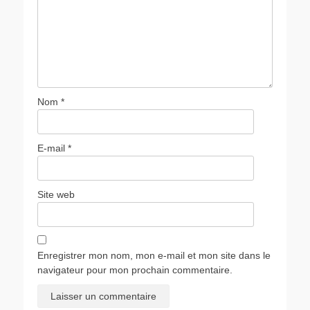
Nom
*
E-mail
*
Site web
Enregistrer mon nom, mon e-mail et mon site dans le
navigateur pour mon prochain commentaire.