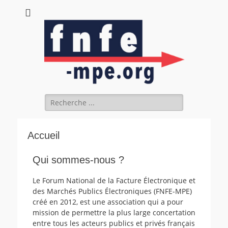
fnfe-mpe.org
L'envol de la facture électronique
Accueil
Qui sommes-nous ?
Le Forum National de la Facture Électronique et
des Marchés Publics Électroniques (FNFE-MPE)
créé en 2012, est une association qui a pour
mission de permettre la plus large concertation
entre tous les acteurs publics et privés français