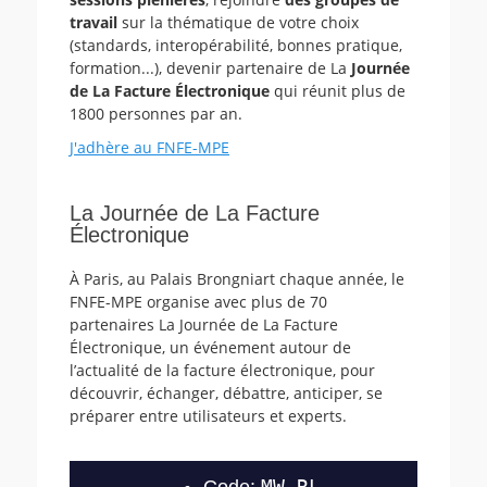
travail
sur la thématique de votre choix
(standards, interopérabilité, bonnes pratique,
formation...), devenir partenaire de La
Journée
de La Facture Électronique
qui réunit plus de
1800 personnes par an.
J'adhère au FNFE-MPE
La Journée de La Facture
Électronique
À Paris, au Palais Brongniart chaque année, le
FNFE-MPE organise avec plus de 70
partenaires La Journée de La Facture
Électronique, un événement autour de
l’actualité de la facture électronique, pour
découvrir, échanger, débattre, anticiper, se
préparer entre utilisateurs et experts.