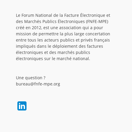
Le Forum National de la Facture Électronique et
des Marchés Publics Électroniques (FNFE-MPE)
créé en 2012, est une association qui a pour
mission de permettre la plus large concertation
entre tous les acteurs publics et privés français
impliqués dans le déploiement des factures
électroniques et des marchés publics
électroniques sur le marché national.
Une question ?
bureau@fnfe-mpe.org