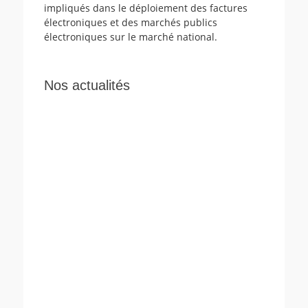
impliqués dans le déploiement des factures
électroniques et des marchés publics
électroniques sur le marché national.
Nos actualités