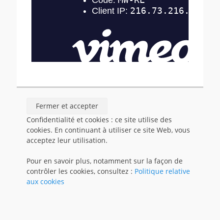
Confidentialité et cookies : ce site utilise des
cookies. En continuant à utiliser ce site Web, vous
acceptez leur utilisation.
Pour en savoir plus, notamment sur la façon de
contrôler les cookies, consultez :
Politique relative
aux cookies