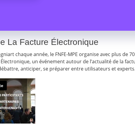
e La Facture Électronique
ongniart chaque année, le FNFE-MPE organise avec plus de 70
 Électronique, un événement autour de l’actualité de la fact
ébattre, anticiper, se préparer entre utilisateurs et experts