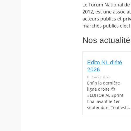
Le Forum National de 
2012, est une associat
acteurs publics et pri
marchés publics élect
Nos actualité
Edito NL d’été
2026
3 août 2026
Enfin la dernière
ligne droite 🧐
#ÉDITORIAL Sprint
final avant le 1er
septembre. Tout est...