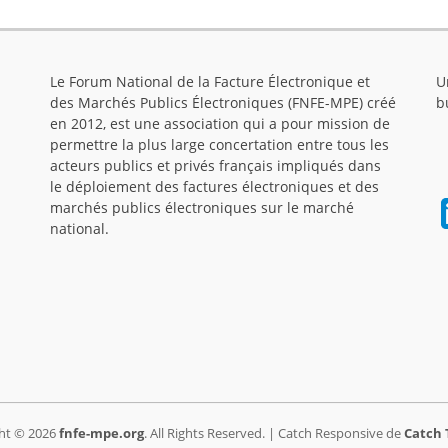
Le Forum National de la Facture Électronique et
U
des Marchés Publics Électroniques (FNFE-MPE) créé
b
en 2012, est une association qui a pour mission de
permettre la plus large concertation entre tous les
acteurs publics et privés français impliqués dans
le déploiement des factures électroniques et des
marchés publics électroniques sur le marché
national.
ht © 2026
fnfe-mpe.org
. All Rights Reserved. | Catch Responsive de
Catch