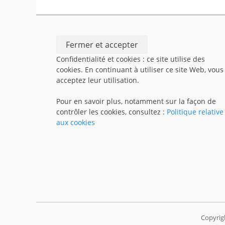
Confidentialité et cookies : ce site utilise des
cookies. En continuant à utiliser ce site Web, vous
acceptez leur utilisation.
Pour en savoir plus, notamment sur la façon de
contrôler les cookies, consultez :
Politique relative
aux cookies
Copyrig