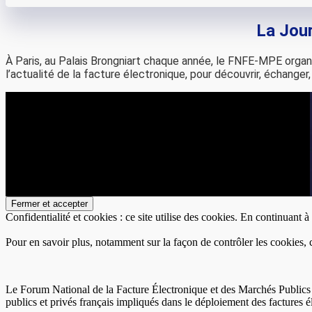
La Jour
À Paris, au Palais Brongniart chaque année, le FNFE-MPE orga
l’actualité de la facture électronique, pour découvrir, échanger,
Confidentialité et cookies : ce site utilise des cookies. En continuant à 
Pour en savoir plus, notamment sur la façon de contrôler les cookies, 
Le Forum National de la Facture Électronique et des Marchés Publics 
publics et privés français impliqués dans le déploiement des factures 