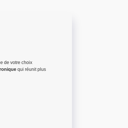
e de votre choix
tronique
qui réunit plus