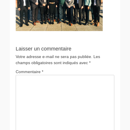
Laisser un commentaire
Votre adresse e-mail ne sera pas publiée.
Les
champs obligatoires sont indiqués avec
*
Commentaire
*