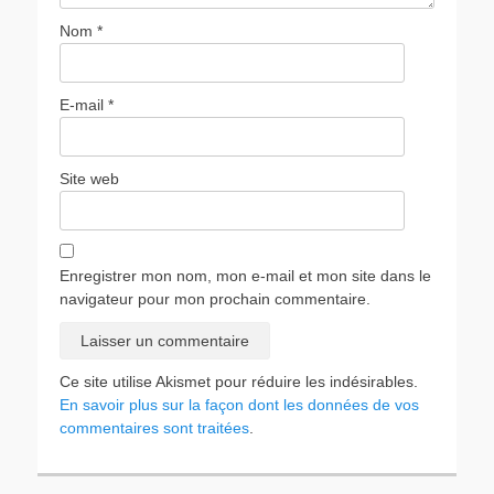
Nom
*
E-mail
*
Site web
Enregistrer mon nom, mon e-mail et mon site dans le
navigateur pour mon prochain commentaire.
Ce site utilise Akismet pour réduire les indésirables.
En savoir plus sur la façon dont les données de vos
commentaires sont traitées
.