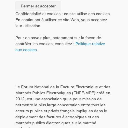
Confidentialité et cookies : ce site utilise des cookies.
En continuant à utiliser ce site Web, vous acceptez
leur utilisation.
Pour en savoir plus, notamment sur la façon de
contrôler les cookies, consultez :
Politique relative
aux cookies
Le Forum National de la Facture Électronique et des
Marchés Publics Électroniques (FNFE-MPE) créé en
2012, est une association qui a pour mission de
permettre la plus large concertation entre tous les
acteurs publics et privés français impliqués dans le
déploiement des factures électroniques et des
marchés publics électroniques sur le marché