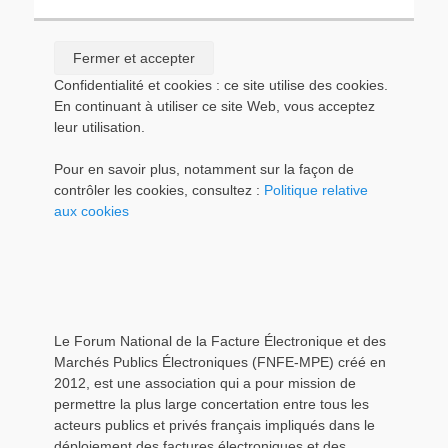
Confidentialité et cookies : ce site utilise des cookies.
En continuant à utiliser ce site Web, vous acceptez
leur utilisation.
Pour en savoir plus, notamment sur la façon de
contrôler les cookies, consultez :
Politique relative
aux cookies
Le Forum National de la Facture Électronique et des
Marchés Publics Électroniques (FNFE-MPE) créé en
2012, est une association qui a pour mission de
permettre la plus large concertation entre tous les
acteurs publics et privés français impliqués dans le
déploiement des factures électroniques et des